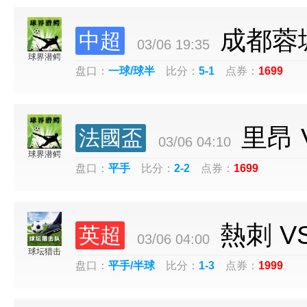
成都蓉
中超
03/06 19:35
球界潜鳄
盘口：
一球/球半
比分：
5-1
点券：
1699
里昂 
法國盃
03/06 04:10
球界潜鳄
盘口：
平手
比分：
2-2
点券：
1699
熱刺 V
英超
03/06 04:00
球坛猎击
盘口：
平手/半球
比分：
1-3
点券：
1999