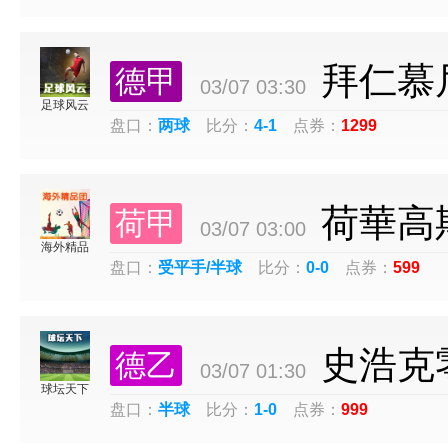
拜仁慕
德甲
03/07 03:30
足球风云
盘口：
两球
比分：
4-1
点券：
1299
荷華高斯
荷甲
03/07 03:00
海外精品
盘口：
受平手/半球
比分：
0-0
点券：
599
史浩克
德乙
03/07 01:30
球坛天下
盘口：
半球
比分：
1-0
点券：
999