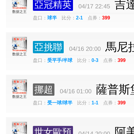
吉達
亞冠精英
04/17 22:45
数据之王
盘口：
球半
比分：
2-1
点券：
399
馬尼拉
亞挑聯
04/16 20:00
数据之王
盘口：
受平手/半球
比分：
0-3
点券：
399
薩普斯
挪超
04/16 01:00
数据之王
盘口：
受一球/球半
比分：
1-1
点券：
399
阿
世女歐預
04/14 20:00