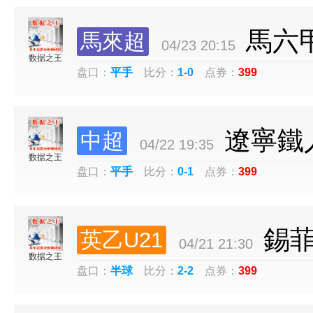
馬六甲
馬來超
04/23 20:15
数据之王
盘口：
平手
比分：
1-0
点券：
399
遼寧鐵人
中超
04/22 19:35
数据之王
盘口：
平手
比分：
0-1
点券：
399
錫菲
英乙U21
04/21 21:30
数据之王
盘口：
半球
比分：
2-2
点券：
399