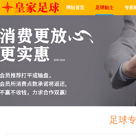
网站首页
足球贴士
专家
足球