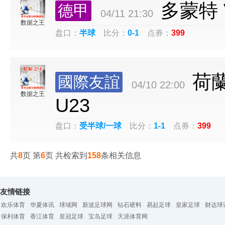
多蒙特 
德甲
04/11 21:30
数据之王
盘口：
半球
比分：
0-1
点券：
399
荷蘭
國際友誼
04/10 22:00
数据之王
U23
盘口：
受半球/一球
比分：
1-1
点券：
399
共
8
页 第
6
页 共检索到
158
条相关信息
友情链接
欢乐体育
|
华夏体讯
|
球域网
|
新波足球网
|
钻石硬料
|
易起足球
|
皇家足球
|
财达球
保利体育
|
香江体育
|
皇冠足球
|
宝岛足球
|
天涯体育网
|